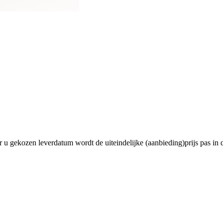
 gekozen leverdatum wordt de uiteindelijke (aanbieding)prijs pas in de