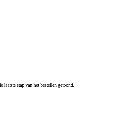
 laatste stap van het bestellen getoond.