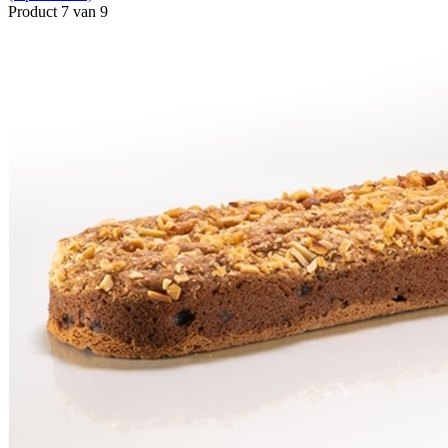
Product 7 van 9