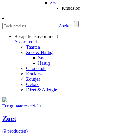
Zoet
Kruidslof
Zoeken
Bekijk hele assortiment
Assortiment
Taarten
Zoet & Hartig
Zoet
Hartig
Chocolade
Koekjes
Zoutjes
Gebak
Dieet & Allergie
Terug naar overzicht
Zoet
(9 producten)