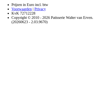
Prijzen in Euro incl. btw
Voorwaarden
|
Privacy
KvK 72712228
Copyright © 2010 - 2026 Patisserie Walter van Erven.
(20260623 - 2.03.9670)