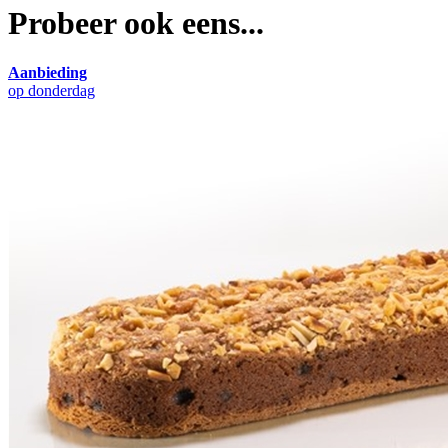
Probeer ook eens...
Aanbieding
op donderdag