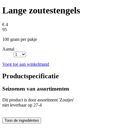
Lange zoutestengels
€ 4
95
100 gram per pakje
Aantal
Voeg toe aan winkelmand
Productspecificatie
Seizoenen van assortimenten
Dit product is
door assortiment 'Zoutjes'
niet leverbaar op 27-4