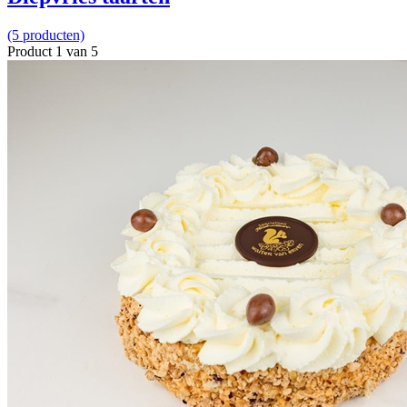
(5 producten)
Product 1 van 5