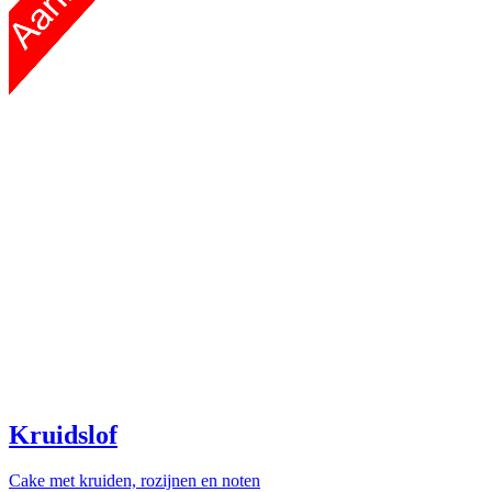
Kruidslof
Cake met kruiden, rozijnen en noten