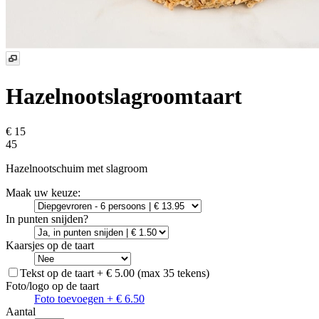
Hazelnootslagroomtaart
€ 15
45
Hazelnootschuim met slagroom
Maak uw keuze:
In punten snijden?
Kaarsjes op de taart
Tekst op de taart + € 5.00 (max 35 tekens)
Foto/logo op de taart
Foto toevoegen + € 6.50
Aantal