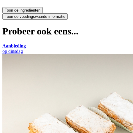
Probeer ook eens...
Aanbieding
op dinsdag