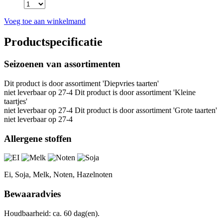
Voeg toe aan winkelmand
Productspecificatie
Seizoenen van assortimenten
Dit product is
door assortiment 'Diepvries taarten'
niet leverbaar op 27-4 Dit product is
door assortiment 'Kleine
taartjes'
niet leverbaar op 27-4 Dit product is
door assortiment 'Grote taarten'
niet leverbaar op 27-4
Allergene stoffen
Ei, Soja, Melk, Noten, Hazelnoten
Bewaaradvies
Houdbaarheid: ca. 60 dag(en).