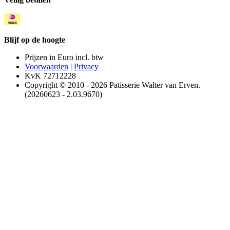
Blijf op de hoogte
Prijzen in Euro incl. btw
Voorwaarden
|
Privacy
KvK 72712228
Copyright © 2010 - 2026 Patisserie Walter van Erven.
(20260623 - 2.03.9670)