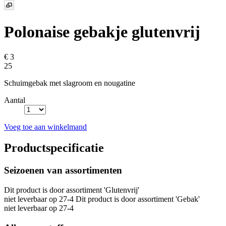
Polonaise gebakje glutenvrij
€ 3
25
Schuimgebak met slagroom en nougatine
Aantal
Voeg toe aan winkelmand
Productspecificatie
Seizoenen van assortimenten
Dit product is
door assortiment 'Glutenvrij'
niet leverbaar op 27-4 Dit product is
door assortiment 'Gebak'
niet leverbaar op 27-4