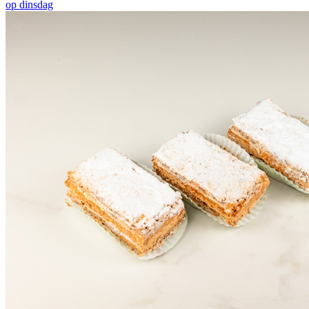
op dinsdag